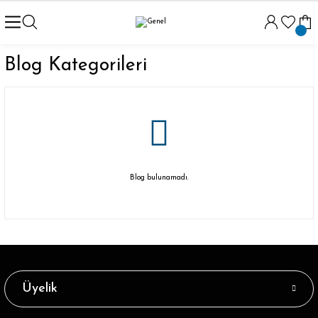
Blog Kategorileri
Blog bulunamadı.
Üyelik