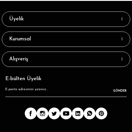
Üyelik
Kurumsal
Alışveriş
E-bülten Üyelik
GÖNDER