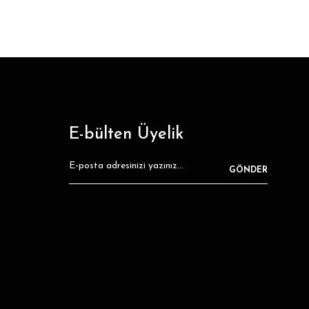
E-bülten Üyelik
GÖNDER