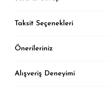
Taksit Seçenekleri
Önerileriniz
Alışveriş Deneyimi