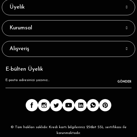
Üyelik
Kurumsal
Alışveriş
E-bülten Üyelik
GÖNDER
© Tüm hakları saklıdır. Kredi kartı bilgileriniz 256bit SSL sertifikası ile
korunmaktadır.