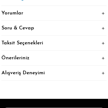
Yorumlar
Soru & Cevap
Taksit Seçenekleri
Önerileriniz
Alışveriş Deneyimi