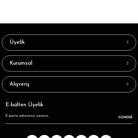
Üyelik
Kurumsal
Alışveriş
E-bülten Üyelik
GÖNDER