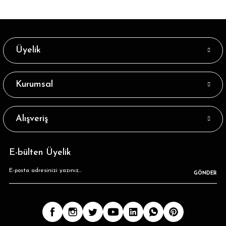
Üyelik
Kurumsal
Alışveriş
E-bülten Üyelik
GÖNDER