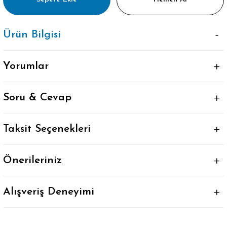
Ürün Bilgisi
Yorumlar
Soru & Cevap
Taksit Seçenekleri
Önerileriniz
Alışveriş Deneyimi