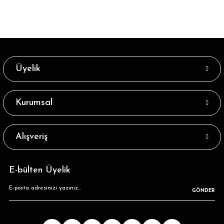
Üyelik
Kurumsal
Alışveriş
E-bülten Üyelik
GÖNDER