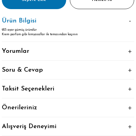
Ürün Bilgisi
925 ayar gümüş üründür
Krem parfüm gibi kimyasallar ile temasından kaçının
Yorumlar
Soru & Cevap
Taksit Seçenekleri
Önerileriniz
Alışveriş Deneyimi