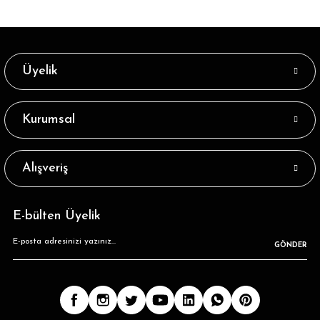
Üyelik
Kurumsal
Alışveriş
E-bülten Üyelik
GÖNDER