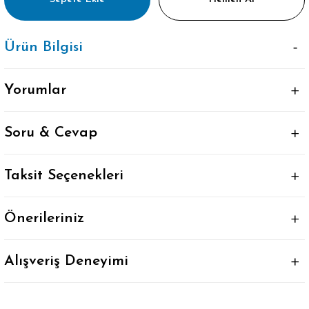
Ürün Bilgisi
Yorumlar
Soru & Cevap
Taksit Seçenekleri
Önerileriniz
Alışveriş Deneyimi