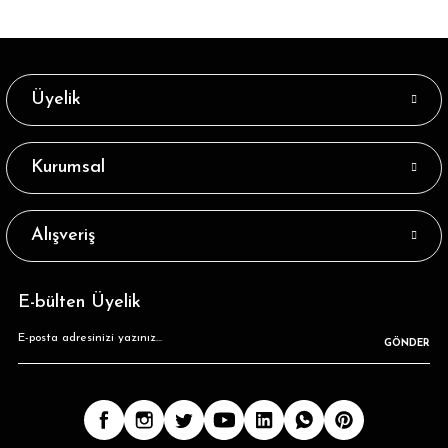
Üyelik
Kurumsal
Alışveriş
E-bülten Üyelik
GÖNDER