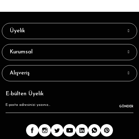
Üyelik
Kurumsal
Alışveriş
E-bülten Üyelik
GÖNDER