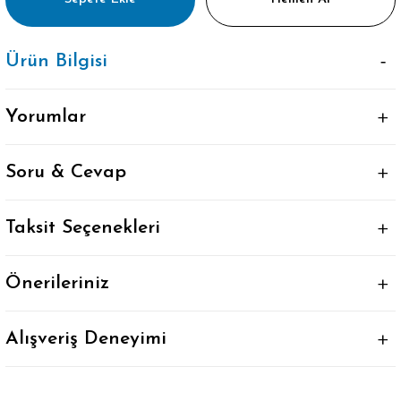
Ürün Bilgisi
Yorumlar
Soru & Cevap
Taksit Seçenekleri
Önerileriniz
Alışveriş Deneyimi