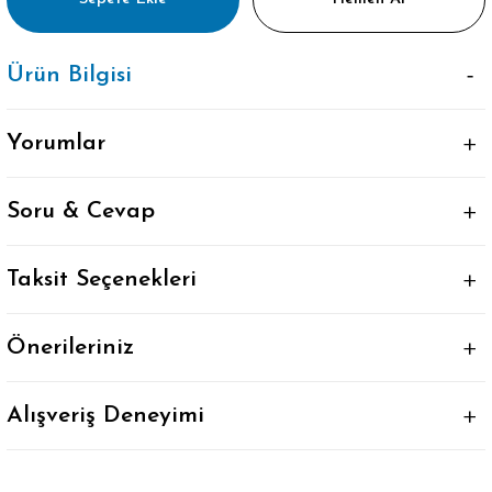
Ürün Bilgisi
Yorumlar
Soru & Cevap
Taksit Seçenekleri
Önerileriniz
Alışveriş Deneyimi