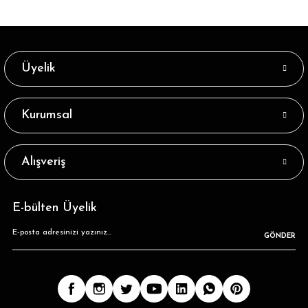
Üyelik
Kurumsal
Alışveriş
E-bülten Üyelik
GÖNDER