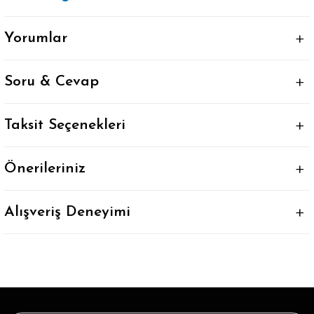
Yorumlar
Soru & Cevap
Taksit Seçenekleri
Önerileriniz
Alışveriş Deneyimi