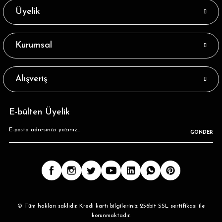
Üyelik
Kurumsal
Alışveriş
E-bülten Üyelik
GÖNDER
© Tüm hakları saklıdır. Kredi kartı bilgileriniz 256bit SSL sertifikası ile
korunmaktadır.