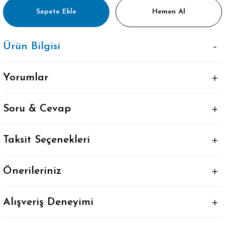
Sepete Ekle
Hemen Al
Ürün Bilgisi
Yorumlar
Soru & Cevap
Taksit Seçenekleri
Önerileriniz
Alışveriş Deneyimi