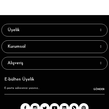
Üyelik
Kurumsal
Alışveriş
E-bülten Üyelik
GÖNDER