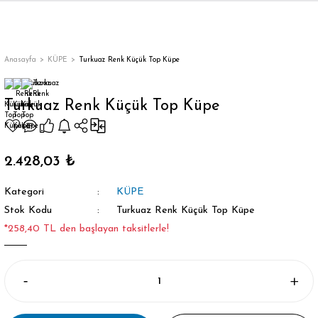
Anasayfa
KÜPE
Turkuaz Renk Küçük Top Küpe
Turkuaz Renk Küçük Top Küpe
2.428,03 ₺
Kategori
KÜPE
Stok Kodu
Turkuaz Renk Küçük Top Küpe
*258,40 TL den başlayan taksitlerle!