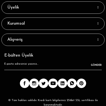
Üyelik
Kurumsal
Alışveriş
E-bülten Üyelik
GÖNDER
© Tüm hakları saklıdır. Kredi kartı bilgileriniz 256bit SSL sertifikası ile
korunmaktadır.